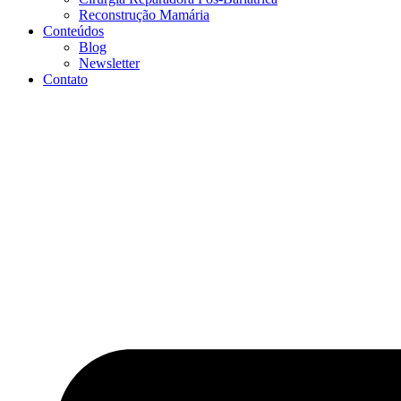
Reconstrução Mamária
Conteúdos
Blog
Newsletter
Contato