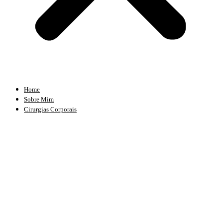
Home
Sobre Mim
Cirurgias Corporais