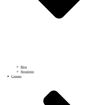
Blog
Newsletter
Contato