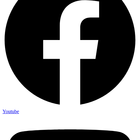
Youtube