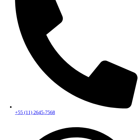
+55 (11) 2645-7568