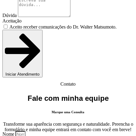
Dúvida
Aceitação
Aceito receber comunicações do Dr. Walter Matsumoto.
Iniciar Atendimento
Contato
Fale com minha equipe
Marque uma Consulta
Transforme sua aparência com segurança e naturalidade. Preencha o
formulário e minha equipe entrará em contato com você em breve!
Nome