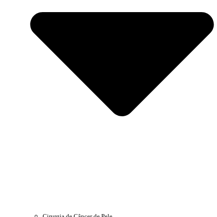
Cirurgia de Câncer de Pele