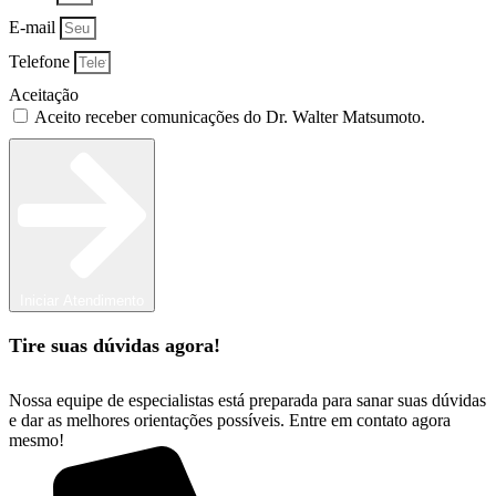
E-mail
Telefone
Aceitação
Aceito receber comunicações do Dr. Walter Matsumoto.
Iniciar Atendimento
Tire suas dúvidas agora!
Nossa equipe de especialistas está preparada para sanar suas dúvidas
e dar as melhores orientações possíveis. Entre em contato agora
mesmo!