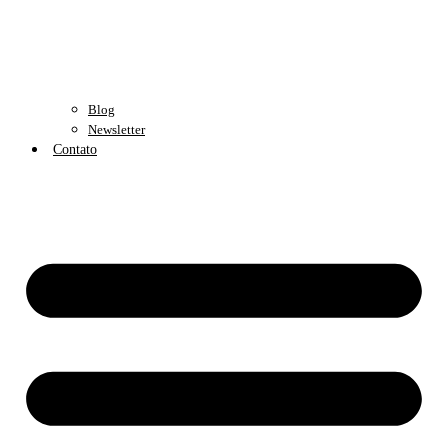
Blog
Newsletter
Contato