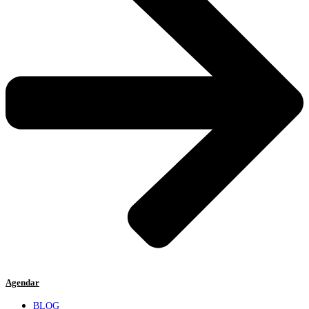
Agendar
BLOG