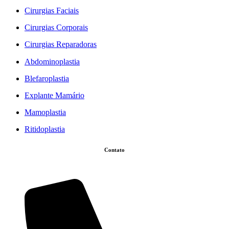
Cirurgias Faciais
Cirurgias Corporais
Cirurgias Reparadoras
Abdominoplastia
Blefaroplastia
Explante Mamário
Mamoplastia
Ritidoplastia
Contato