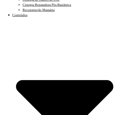
Cirurgia Reparadora Pós-Bariátrica
Reconstrução Mamária
Conteúdos