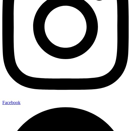
Facebook