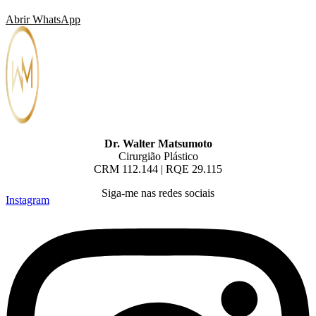
Abrir WhatsApp
Dr. Walter Matsumoto
Cirurgião Plástico
CRM 112.144 | RQE 29.115
Siga-me nas redes sociais
Instagram