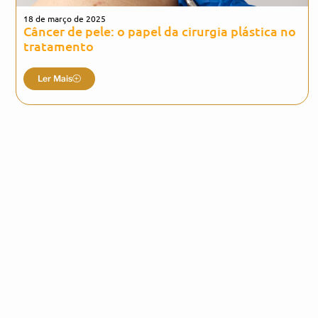
18 de março de 2025
Câncer de pele: o papel da cirurgia plástica no
tratamento
Ler Mais