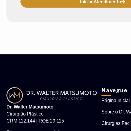
Iniciar Atendimento
Navegue
Página Inicial
Dr. Walter Matsumoto
Sobre o Dr. Wa
Cirurgião Plástico
CRM 112.144 | RQE 29.115
Cirurgias Faci