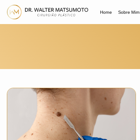
Home
Sobre Mim