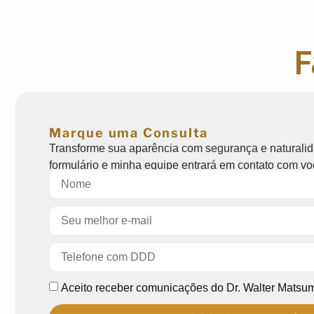
F
Marque uma Consulta
Transforme sua aparência com segurança e naturali
formulário e minha equipe entrará em contato com v
Aceito receber comunicações do Dr. Walter Matsum